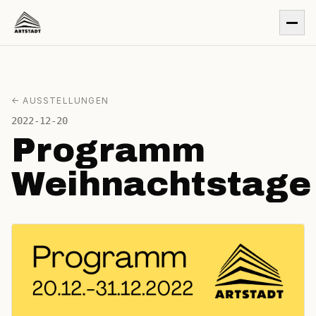
← AUSSTELLUNGEN
2022-12-20
Programm
Weihnachtstage