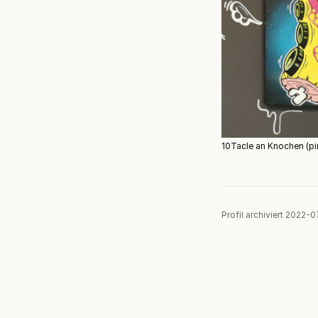
10Tacle an Knochen (pi
Profil archiviert 2022-