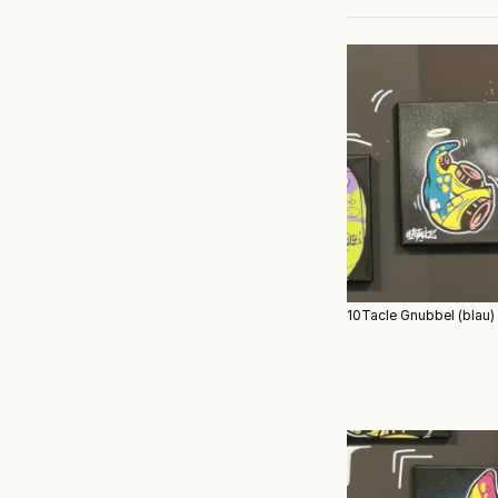
10Tacle Gnubbel (blau)