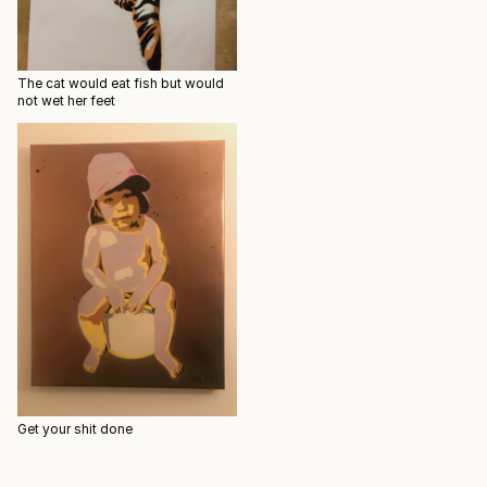
The cat would eat fish but would
not wet her feet
Get your shit done