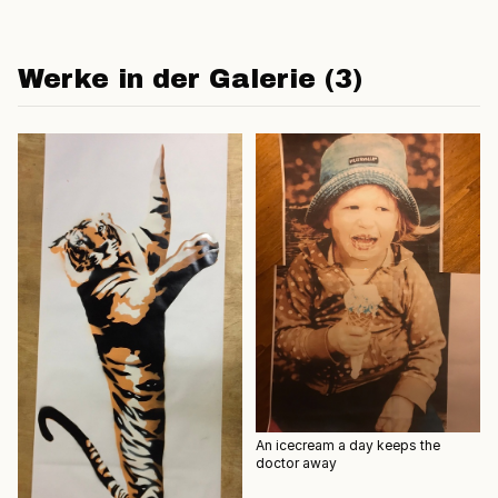
Werke in der Galerie (3)
An icecream a day keeps the
doctor away