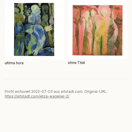
ohne Titel
ultima hora
Profil archiviert 2022-07-03 aus artstadt.com. Original-URL:
https://artstadt.com/eliza-wagener-2/