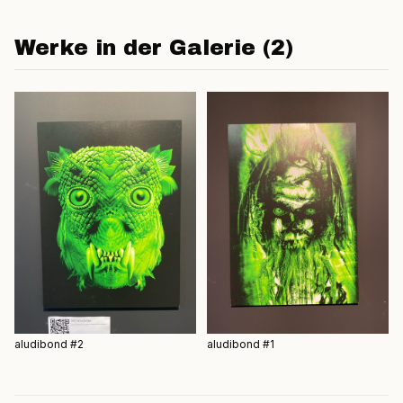
Werke in der Galerie (2)
aludibond #2
aludibond #1