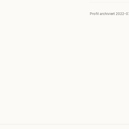
Profil archiviert 2022-