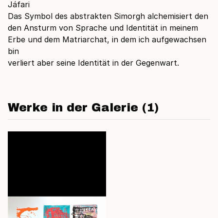
Jáfari
Das Symbol des abstrakten Simorgh alchemisiert den
den Ansturm von Sprache und Identität in meinem
Erbe und dem Matriarchat, in dem ich aufgewachsen
bin
verliert aber seine Identität in der Gegenwart.
Werke in der Galerie (1)