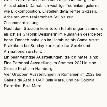
Arts studiert. Da hab ich wichtge Techniken gelernt
wie Bildkomposition, Erstellen detaillierter Skizzen,
Arbeiten vom realistschen Stil bis zur
Zusammenfassung.
Nach dem Studium könnte ich Erfahrungen sammeln,
als ich als Graphik Designerin im Rumänien gearbeitet
habe. Danach habe ich im Hamburg als Game Artist
Praktikum bei Sunday konzepte fur Spiele und
Animationen erstellt.
Ein paar wichtige Ausstellungen, die ich hatte, sind:
Eine Personal Ausstellung im Sommer 2021 in eine
Grosse Kirche in Hamburg.
Vier Gruppen Ausstellungen in Rumänien im 2022 bei
Galeria de Artă a UAP Baia Mare, und bei Colonia
Pictorilor, Baia Mare.