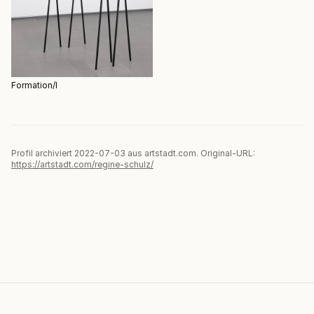
Formation/I
Profil archiviert 2022-07-03 aus artstadt.com. Original-URL:
https://artstadt.com/regine-schulz/