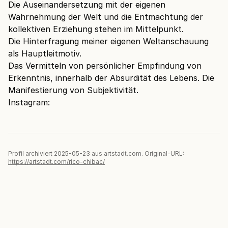
Die Auseinandersetzung mit der eigenen
Wahrnehmung der Welt und die Entmachtung der
kollektiven Erziehung stehen im Mittelpunkt.
Die Hinterfragung meiner eigenen Weltanschauung
als Hauptleitmotiv.
Das Vermitteln von persönlicher Empfindung von
Erkenntnis, innerhalb der Absurdität des Lebens. Die
Manifestierung von Subjektivität.
Instagram:
Profil archiviert 2025-05-23 aus artstadt.com. Original-URL:
https://artstadt.com/rico-chibac/