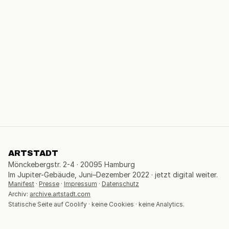
ARTSTADT
Mönckebergstr. 2-4 · 20095 Hamburg
Im Jupiter-Gebäude, Juni–Dezember 2022 · jetzt digital weiter.
Manifest
·
Presse
·
Impressum
·
Datenschutz
Archiv:
archive.artstadt.com
Statische Seite auf Coolify · keine Cookies · keine Analytics.