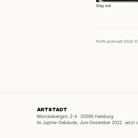
Stay out
Profil archiviert 2022-
ARTSTADT
Mönckebergstr. 2-4 · 20095 Hamburg
Im Jupiter-Gebäude, Juni–Dezember 2022 · jetzt di