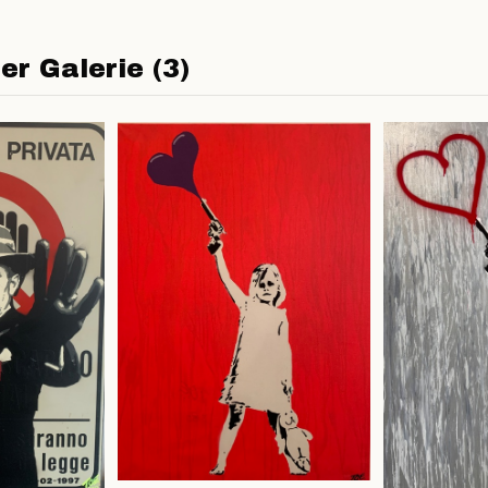
er Galerie (3)