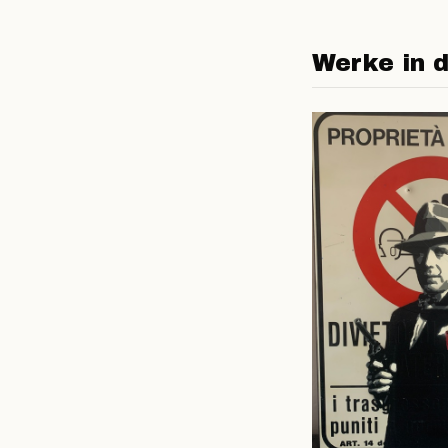
Werke in d