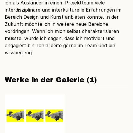
ich als Ausländer in einem Projektteam viele
interdisziplinäre und interkulturelle Erfahrungen im
Bereich Design und Kunst anbieten könnte. In der
Zukunft möchte ich in weitere neue Bereiche
vordringen. Wenn ich mich selbst charakterisieren
müsste, würde ich sagen, dass ich motiviert und
engagiert bin. Ich arbeite gerne im Team und bin
wissbegierig.
Werke in der Galerie (1)