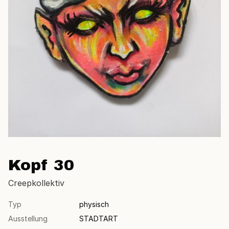
Kopf 30
Creepkollektiv
Typ
physisch
Ausstellung
STADTART