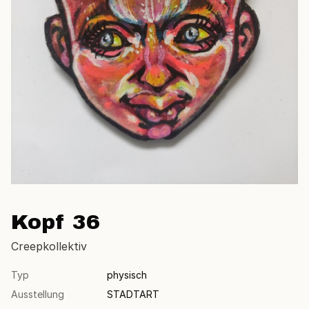
Kopf 36
Creepkollektiv
Typ
physisch
Ausstellung
STADTART