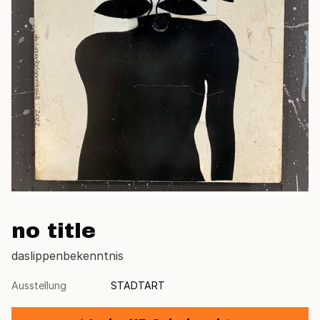
no title
daslippenbekenntnis
Ausstellung
STADTART