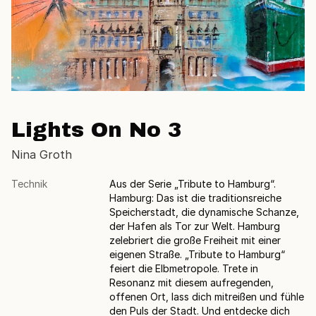
Lights On No 3
Nina Groth
Technik
Aus der Serie „Tribute to Hamburg“.
Hamburg: Das ist die traditionsreiche
Speicherstadt, die dynamische Schanze,
der Hafen als Tor zur Welt. Hamburg
zelebriert die große Freiheit mit einer
eigenen Straße. „Tribute to Hamburg“
feiert die Elbmetropole. Trete in
Resonanz mit diesem aufregenden,
offenen Ort, lass dich mitreißen und fühle
den Puls der Stadt. Und entdecke dich