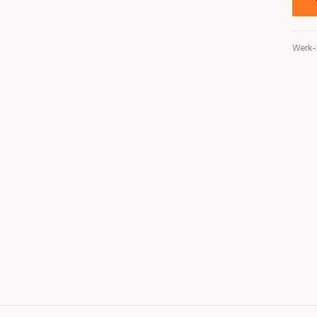
Werk-