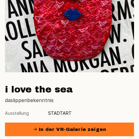
i love the sea
daslippenbekenntnis
Ausstellung
STADTART
→ In der VR-Galerie zeigen