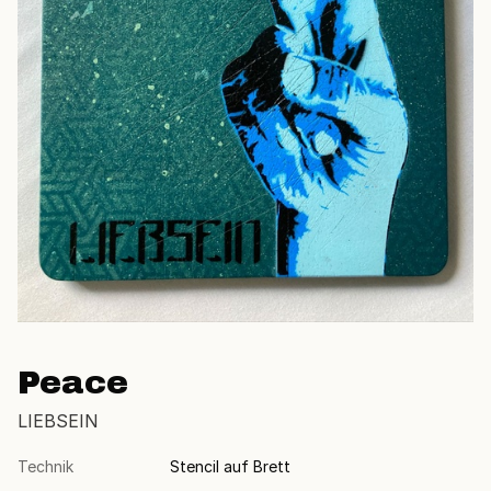
Peace
LIEBSEIN
Technik
Stencil auf Brett