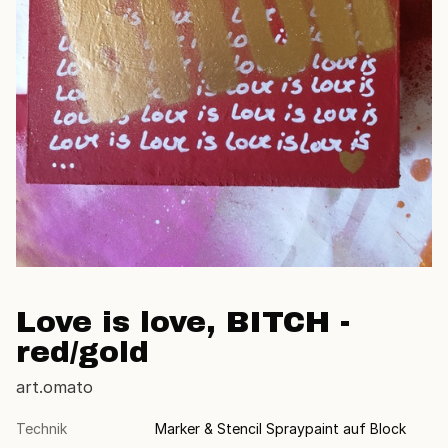
Love is love, BITCH -
red/gold
art.omato
Technik
Marker & Stencil Spraypaint auf Block