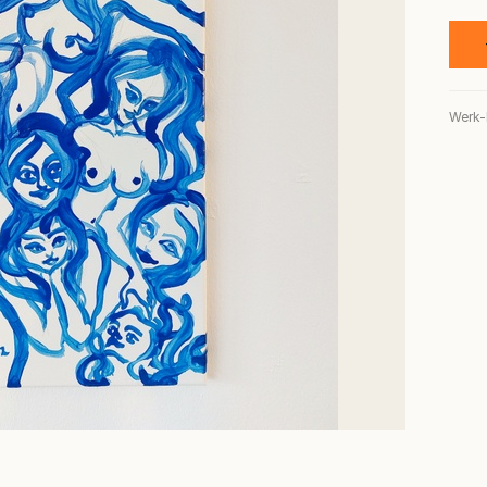
Werk-