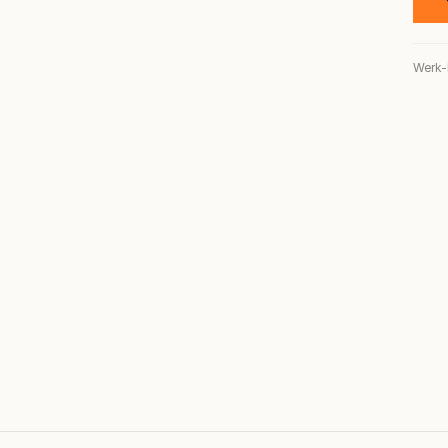
Werk-