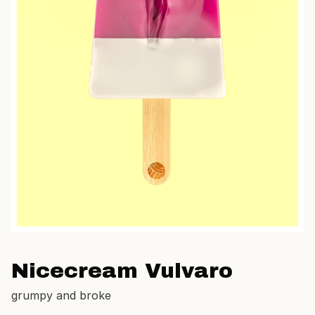
Nicecream Vulvaro
grumpy and broke