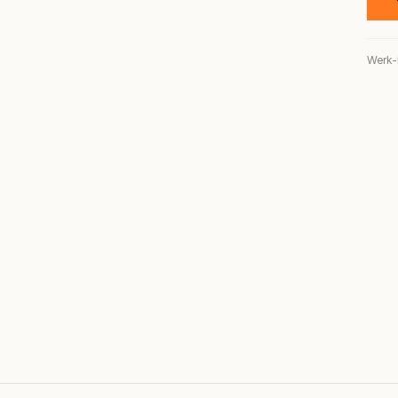
Werk-