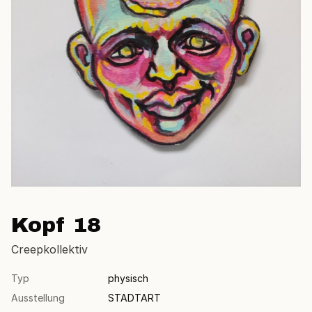
Kopf 18
Creepkollektiv
Typ
physisch
Ausstellung
STADTART