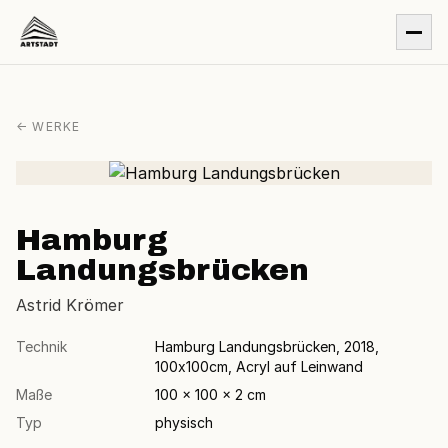
← WERKE
Hamburg
Landungsbrücken
Astrid Krömer
Technik
Hamburg Landungsbrücken, 2018,
100x100cm, Acryl auf Leinwand
Maße
100 × 100 × 2 cm
Typ
physisch