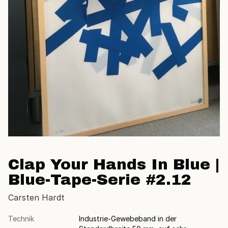
Clap Your Hands In Blue |
Blue-Tape-Serie #2.12
Carsten Hardt
Technik
Industrie-Gewebeband in der