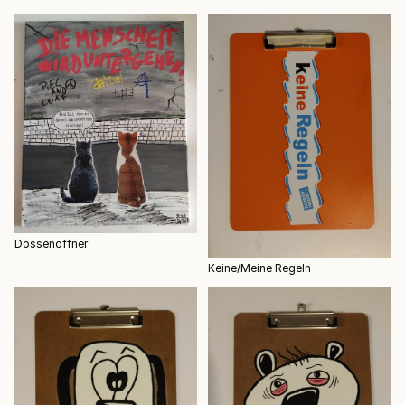
Dossenöffner
Keine/Meine Regeln