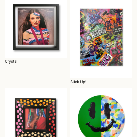
Crystal
Stick Up!