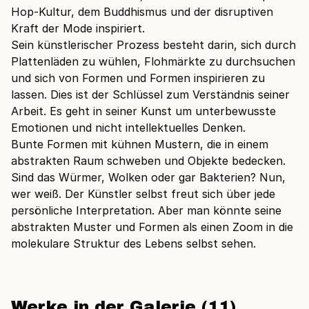
Hop-Kultur, dem Buddhismus und der disruptiven
Kraft der Mode inspiriert.
Sein künstlerischer Prozess besteht darin, sich durch
Plattenläden zu wühlen, Flohmärkte zu durchsuchen
und sich von Formen und Formen inspirieren zu
lassen. Dies ist der Schlüssel zum Verständnis seiner
Arbeit. Es geht in seiner Kunst um unterbewusste
Emotionen und nicht intellektuelles Denken.
Bunte Formen mit kühnen Mustern, die in einem
abstrakten Raum schweben und Objekte bedecken.
Sind das Würmer, Wolken oder gar Bakterien? Nun,
wer weiß. Der Künstler selbst freut sich über jede
persönliche Interpretation. Aber man könnte seine
abstrakten Muster und Formen als einen Zoom in die
molekulare Struktur des Lebens selbst sehen.
Werke in der Galerie (11)