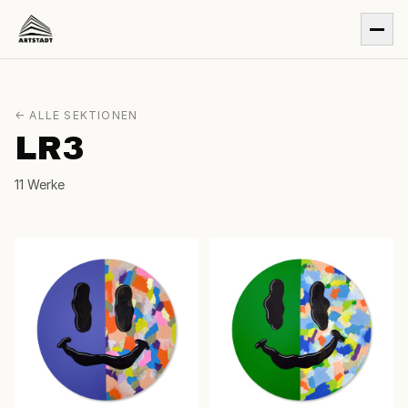
← ALLE SEKTIONEN
LR3
11 Werke