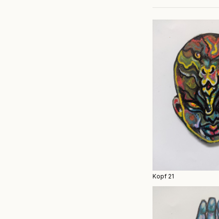
Kopf 21