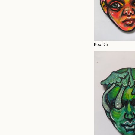
Kopf 25