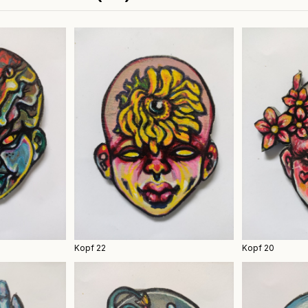
Kopf 22
Kopf 20