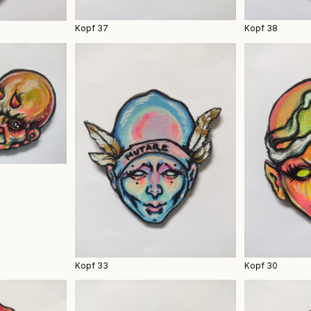
Kopf 37
Kopf 38
Kopf 33
Kopf 30