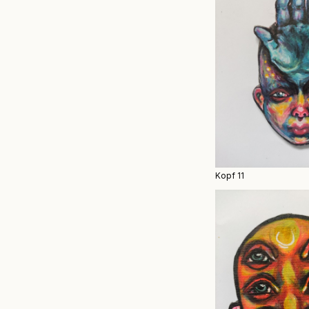
Kopf 11