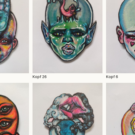
Kopf 26
Kopf 6