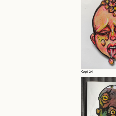
Kopf 24