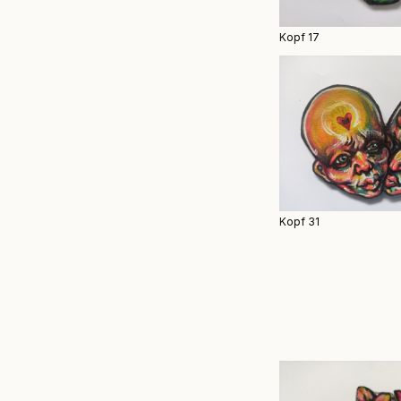
Kopf 17
Kopf 31