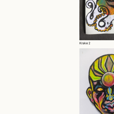
Krake 2