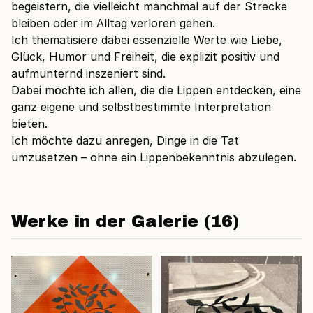
begeistern, die vielleicht manchmal auf der Strecke
bleiben oder im Alltag verloren gehen.
Ich thematisiere dabei essenzielle Werte wie Liebe,
Glück, Humor und Freiheit, die explizit positiv und
aufmunternd inszeniert sind.
Dabei möchte ich allen, die die Lippen entdecken, eine
ganz eigene und selbstbestimmte Interpretation
bieten.
Ich möchte dazu anregen, Dinge in die Tat
umzusetzen – ohne ein Lippenbekenntnis abzulegen.
Werke in der Galerie (16)