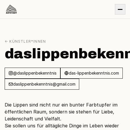
← KÜNSTLER*INNEN
daslippenbekenn
@daslippenbekenntnis
das-lippenbekenntnis.com
daslippenbekenntnis@gmail.com
Die Lippen sind nicht nur ein bunter Farbtupfer im
öffentlichen Raum, sondern sie stehen für Liebe,
Leidenschaft und Vielfalt.
Sie sollen uns für alltägliche Dinge im Leben wieder